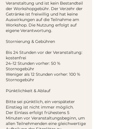
Veranstaltung und ist kein Bestandteil
der Workshopgebühr. Der Verzehr der
Getränke ist freiwillig und hat keine
Auswirkungen auf die Teilnahme am
Workshop. Die Nutzung erfolgt auf
eigene Verantwortung.
Stornierung & Gebühren
Bis 24 Stunden vor der Veranstaltung:
kostenfrei
24–12 Stunden vorher: 50 %
Stornogebühr
Weniger als 12 Stunden vorher: 100 %
Stornogebühr
Pünktlichkeit & Ablauf
Bitte sei pünktlich, ein verspäteter
Einstieg ist nicht immer möglich.
Der Einlass erfolgt frühestens 5
Minuten vor Veranstaltungsbeginn, um
allen Teilnehmenden eine gleichwertige