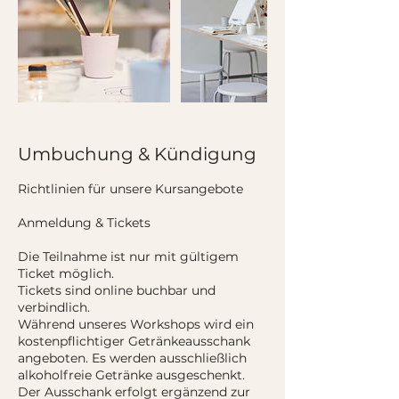
Umbuchung & Kündigung
Richtlinien für unsere Kursangebote
Anmeldung & Tickets
Die Teilnahme ist nur mit gültigem
Ticket möglich.
Tickets sind online buchbar und
verbindlich.
Während unseres Workshops wird ein
kostenpflichtiger Getränkeausschank
angeboten. Es werden ausschließlich
alkoholfreie Getränke ausgeschenkt.
Der Ausschank erfolgt ergänzend zur