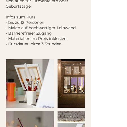
sich auch für Firmenfeiern oder
Geburtstage.
Infos zum Kurs:
- bis zu 12 Personen
- Malen auf hochwertiger Leinwand
- Barrierefreier Zugang
- Materialien im Preis inklusive