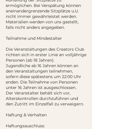
Aufteilung der Sitzplätze zu
ermöglichen. Bei Verspätung können
aneinandergrenzende Sitzplätze u.U.
nicht immer gewährleistet werden.
Materialien werden von uns gestellt,
falls nicht anders angegeben.
Teilnahme und Mindestalter
Die Veranstaltungen des Creators Club
richten sich in erster Linie an volljährige
Personen (ab 18 Jahren).
Jugendliche ab 16 Jahren können an
den Veranstaltungen teilnehmen,
sofern diese spätestens um 22:00 Uhr
enden. Die Teilnahme von Personen
unter 16 Jahren ist ausgeschlossen.
Der Veranstalter behält sich vor,
Alterskontrollen durchzuführen und
den Zutritt im Einzelfall zu verweigern.
Haftung & Verhalten
Haftungsauschluss: