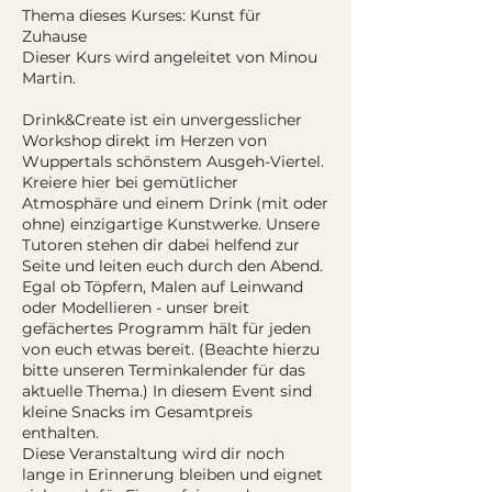
Thema dieses Kurses: Kunst für
Zuhause
Dieser Kurs wird angeleitet von Minou
Martin.
Drink&Create ist ein unvergesslicher
Workshop direkt im Herzen von
Wuppertals schönstem Ausgeh-Viertel.
Kreiere hier bei gemütlicher
Atmosphäre und einem Drink (mit oder
ohne) einzigartige Kunstwerke. Unsere
Tutoren stehen dir dabei helfend zur
Seite und leiten euch durch den Abend.
Egal ob Töpfern, Malen auf Leinwand
oder Modellieren - unser breit
gefächertes Programm hält für jeden
von euch etwas bereit. (Beachte hierzu
bitte unseren Terminkalender für das
aktuelle Thema.) In diesem Event sind
kleine Snacks im Gesamtpreis
enthalten.
Diese Veranstaltung wird dir noch
lange in Erinnerung bleiben und eignet