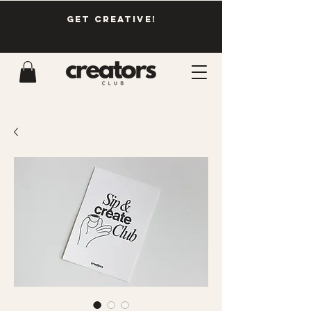
GET CREATIVE!